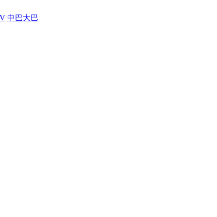
V
中巴大巴