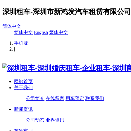
深圳租车-深圳市新鸿发汽车租赁有限公司
简体中文
简体中文
English
繁体中文
手机版
|
网站首页
关于我们
公司简介
在线留言
用车预定
联系我们
新闻资讯
公司动态
业界资讯
车辆车型