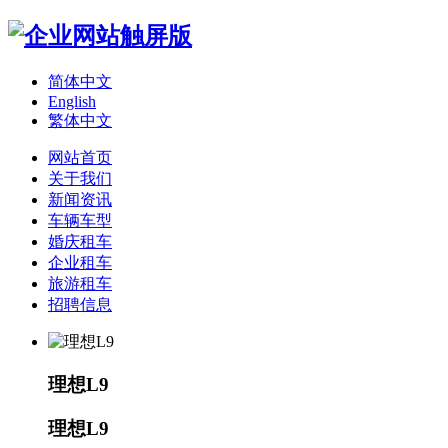
简体中文
English
繁体中文
网站首页
关于我们
新闻资讯
车辆车型
婚庆租车
企业租车
旅游租车
招聘信息
理想L9
理想L9