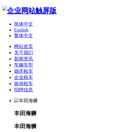
简体中文
English
繁体中文
网站首页
关于我们
新闻资讯
车辆车型
婚庆租车
企业租车
旅游租车
招聘信息
丰田海狮
丰田海狮