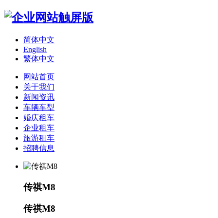
简体中文
English
繁体中文
网站首页
关于我们
新闻资讯
车辆车型
婚庆租车
企业租车
旅游租车
招聘信息
传祺M8
传祺M8