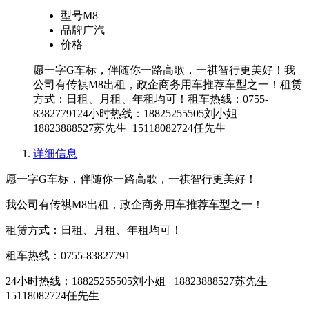
型号
M8
品牌
广汽
价格
愿一字G车标，伴随你一路高歌，一祺智行更美好！我
公司有传祺M8出租，政企商务用车推荐车型之一！租赁
方式：日租、月租、年租均可！租车热线：0755-
8382779124小时热线：18825255505刘小姐
18823888527苏先生 15118082724任先生
详细信息
愿一字G车标，伴随你一路高歌，一祺智行更美好！
我公司有传祺M8出租，政企商务用车推荐车型之一！
租赁方式：日租、月租、年租均可！
租车热线：0755-83827791
24小时热线：18825255505刘小姐 18823888527苏先生
15118082724任先生