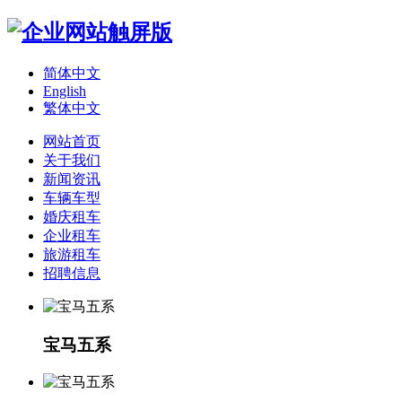
简体中文
English
繁体中文
网站首页
关于我们
新闻资讯
车辆车型
婚庆租车
企业租车
旅游租车
招聘信息
宝马五系