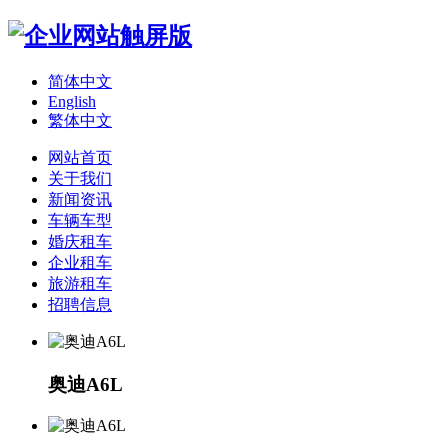
简体中文
English
繁体中文
网站首页
关于我们
新闻资讯
车辆车型
婚庆租车
企业租车
旅游租车
招聘信息
奥迪A6L