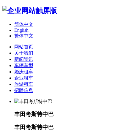
简体中文
English
繁体中文
网站首页
关于我们
新闻资讯
车辆车型
婚庆租车
企业租车
旅游租车
招聘信息
丰田考斯特中巴
丰田考斯特中巴