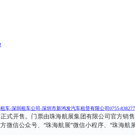
律
车-深圳租车公司-深圳市新鸿发汽车租赁有限公司0755-838277
票正式开售。门票由珠海航展集团有限公司官方销售
中国航展”官方微信公众号、“珠海航展”微信小程序、“珠