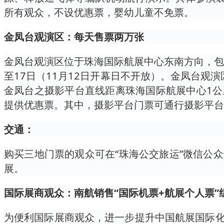
所有观众，不设优惠票，婴幼儿童不免票。
金凤台观演区：每天售票两万张
金凤台观演区位于珠海国际航展中心东南方向，包
至17日（11月12日开幕日不开放）。金凤台
金凤台之摄影平台直线距离珠海国际航展中心1
提供优惠票。其中，摄影平台门票可通行摄影平台
交通：
购买三地门票的观众可在“珠海公交旅运”微信公
展。
国际展商观众：南航销售“国际机票+航展个人票”
为便利国际展商观众，进一步提升中国航展国际