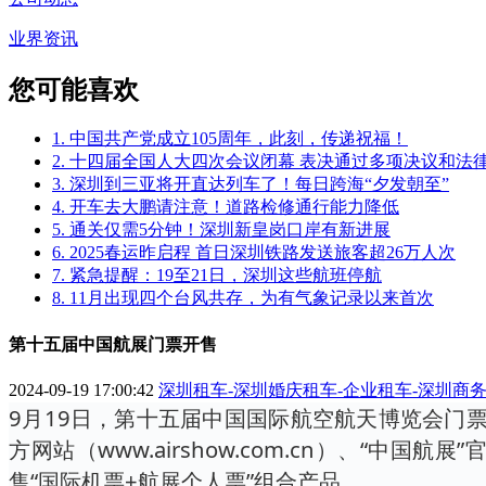
业界资讯
您可能喜欢
1. 中国共产党成立105周年，此刻，传递祝福！
2. 十四届全国人大四次会议闭幕 表决通过多项决议和法
3. 深圳到三亚将开直达列车了！每日跨海“夕发朝至”
4. 开车去大鹏请注意！道路检修通行能力降低
5. 通关仅需5分钟！深圳新皇岗口岸有新进展
6. 2025春运昨启程 首日深圳铁路发送旅客超26万人次
7. 紧急提醒：19至21日，深圳这些航班停航
8. 11月出现四个台风共存，为有气象记录以来首次
第十五届中国航展门票开售
2024-09-19 17:00:42
深圳租车-深圳婚庆租车-企业租车-深圳商务租
9月19日，第十五届中国国际航空航天博览会门
方网站（www.airshow.com.cn）、“
售“国际机票+航展个人票”组合产品。