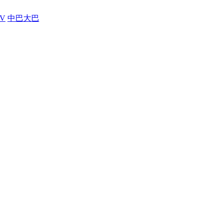
V
中巴大巴