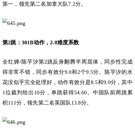
第一，领先第二名加拿大队7.2分。
第2跳：301B动作，2.0难度系数
全红婵/陈芋汐第2跳反身翻腾半周屈体，同步性完成
得非常不错，同步有效分9.0和2个9.5分。陈芋汐的水
花没似乎完全处理好，动作有效分是8.5和9.0分，其中
1位裁判给出10分，单跳获得54.60。中国队前两跳累
积111分，领先第二名英国队13.8分。