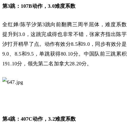
第3跳：107B动作，3.0难度系数
全红婵/陈芋汐第3跳向前翻腾三周半屈体，难度系数
提升到3.0，这跳完成得也非常不错，张家齐指出陈芋
汐打开稍早了点。动作有效分8.5和9.0，同步有效分是
9.0、8.5和9.5，单跳获得80.10分。中国队前三跳累积
191.10分，领先第二名加拿大28.20分。
第4跳：407C动作，3.2难度系数