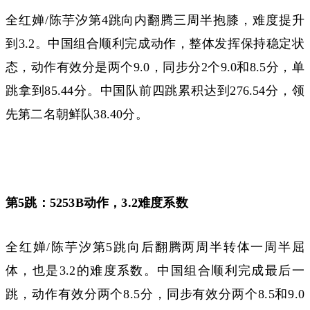
全红婵/陈芋汐第4跳向内翻腾三周半抱膝，难度提升
到3.2。中国组合顺利完成动作，整体发挥保持稳定状
态，动作有效分是两个9.0，同步分2个9.0和8.5分，单
跳拿到85.44分。中国队前四跳累积达到276.54分，领
先第二名朝鲜队38.40分。
第5跳：5253B动作，3.2难度系数
全红婵/陈芋汐第5跳向后翻腾两周半转体一周半屈
体，也是3.2的难度系数。中国组合顺利完成最后一
跳，动作有效分两个8.5分，同步有效分两个8.5和9.0