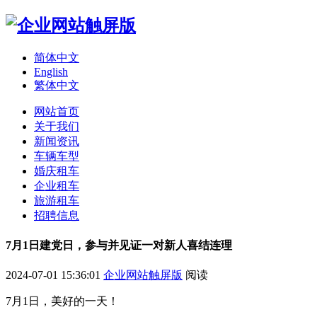
简体中文
English
繁体中文
网站首页
关于我们
新闻资讯
车辆车型
婚庆租车
企业租车
旅游租车
招聘信息
7月1日建党日，参与并见证一对新人喜结连理
2024-07-01 15:36:01
企业网站触屏版
阅读
7月1日，美好的一天！