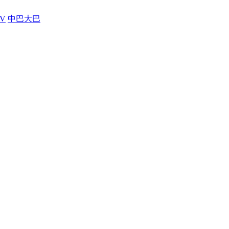
V
中巴大巴