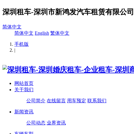
深圳租车-深圳市新鸿发汽车租赁有限公司
简体中文
简体中文
English
繁体中文
手机版
|
网站首页
关于我们
公司简介
在线留言
用车预定
联系我们
新闻资讯
公司动态
业界资讯
车辆车型