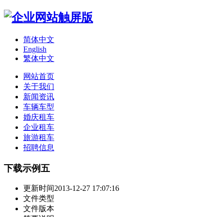
简体中文
English
繁体中文
网站首页
关于我们
新闻资讯
车辆车型
婚庆租车
企业租车
旅游租车
招聘信息
下载示例五
更新时间
2013-12-27 17:07:16
文件类型
文件版本